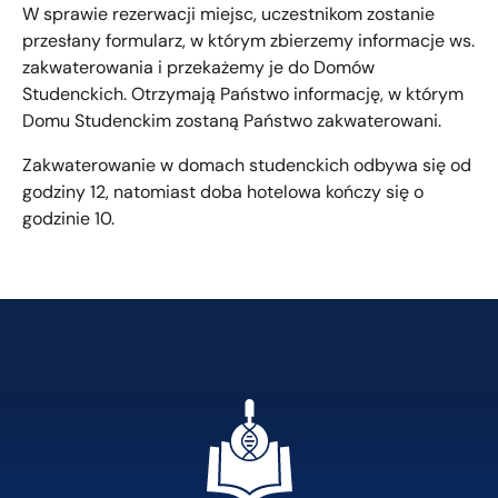
W sprawie rezerwacji miejsc, uczestnikom zostanie
przesłany formularz, w którym zbierzemy informacje ws.
zakwaterowania i przekażemy je do Domów
Studenckich. Otrzymają Państwo informację, w którym
Domu Studenckim zostaną Państwo zakwaterowani.
Zakwaterowanie w domach studenckich odbywa się od
godziny 12, natomiast doba hotelowa kończy się o
godzinie 10.