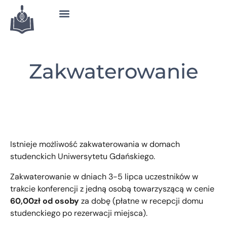
Zakwaterowanie
Istnieje możliwość zakwaterowania w domach
studenckich Uniwersytetu Gdańskiego.
Zakwaterowanie w dniach 3-5 lipca uczestników w
trakcie konferencji z jedną osobą towarzyszącą w cenie
60,00zł od osoby
za dobę (płatne w recepcji domu
studenckiego po rezerwacji miejsca).