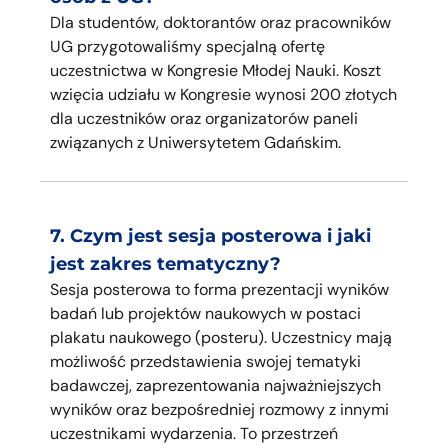
Dla studentów, doktorantów oraz pracowników
UG przygotowaliśmy specjalną ofertę
uczestnictwa w Kongresie Młodej Nauki. Koszt
wzięcia udziału w Kongresie wynosi 200 złotych
dla uczestników oraz organizatorów paneli
związanych z Uniwersytetem Gdańskim.
7. Czym jest sesja posterowa i jaki
jest zakres tematyczny?
Sesja posterowa to forma prezentacji wyników
badań lub projektów naukowych w postaci
plakatu naukowego (posteru). Uczestnicy mają
możliwość przedstawienia swojej tematyki
badawczej, zaprezentowania najważniejszych
wyników oraz bezpośredniej rozmowy z innymi
uczestnikami wydarzenia. To przestrzeń