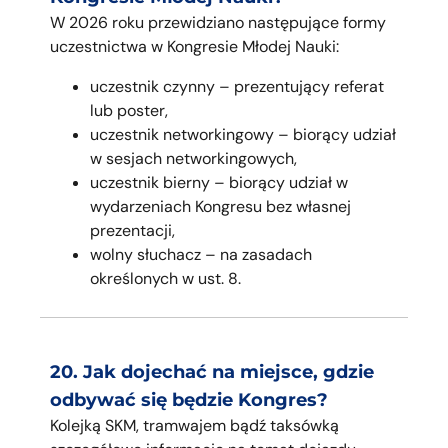
W 2026 roku przewidziano następujące formy
uczestnictwa w Kongresie Młodej Nauki:
uczestnik czynny – prezentujący referat
lub poster,
uczestnik networkingowy – biorący udział
w sesjach networkingowych,
uczestnik bierny – biorący udział w
wydarzeniach Kongresu bez własnej
prezentacji,
wolny słuchacz – na zasadach
określonych w ust. 8.
20. Jak dojechać na miejsce, gdzie
odbywać się będzie Kongres?
Kolejką SKM, tramwajem bądź taksówką