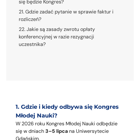
się będzie Kongres?
21. Gdzie zadać pytanie w sprawie faktur i
rozliczeń?
22. Jakie są zasady zwrotu opłaty
konferencyjnej w razie rezygnacji
uczestnika?
1. Gdzie i kiedy odbywa się Kongres
Młodej Nauki?
W 2026 roku Kongres Młodej Nauki odbędzie
się w dniach
3–5 lipca
na Uniwersytecie
Gdańskim.