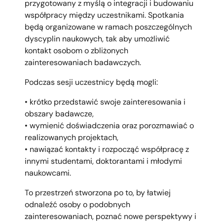
przygotowany z myślą o integracji i budowaniu
współpracy między uczestnikami. Spotkania
będą organizowane w ramach poszczególnych
dyscyplin naukowych, tak aby umożliwić
kontakt osobom o zbliżonych
zainteresowaniach badawczych.
Podczas sesji uczestnicy będą mogli:
• krótko przedstawić swoje zainteresowania i
obszary badawcze,
• wymienić doświadczenia oraz porozmawiać o
realizowanych projektach,
• nawiązać kontakty i rozpocząć współpracę z
innymi studentami, doktorantami i młodymi
naukowcami.
To przestrzeń stworzona po to, by łatwiej
odnaleźć osoby o podobnych
zainteresowaniach, poznać nowe perspektywy i