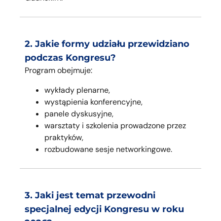
2. Jakie formy udziału przewidziano
podczas Kongresu?
Program obejmuje:
wykłady plenarne,
wystąpienia konferencyjne,
panele dyskusyjne,
warsztaty i szkolenia prowadzone przez
praktyków,
rozbudowane sesje networkingowe.
3. Jaki jest temat przewodni
specjalnej edycji Kongresu w roku