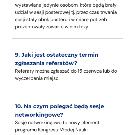
wystawiane jedynie osobom, które będą brały
udział w sesji
posterowej
tj. przez czas trwania
sesji stały obok posteru i w miarę potrzeb
prezentowały zawarte w nim tezy.
9. Jaki jest ostateczny termin
zgłaszania referatów?
Referaty można zgłaszać do 15 czerwca lub do
wyczerpania miejsc.
10. Na czym polegać będą sesje
networkingowe?
Sesje networkingowe to nowy element
programu Kongresu Młodej Nauki,