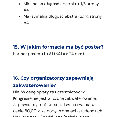
Minimalna długość abstraktu: 1/3 strony
A4
Maksymalna długość abstraktu: ¾ strony
A4
15. W jakim formacie ma być poster?
Format posteru to A1 (841 x 594 mm).
16. Czy organizatorzy zapewniają
zakwaterowanie?
Nie. W cenę opłaty za uczestnictwo w
Kongresie nie jest wliczone zakwaterowanie.
Zapewniamy możliwość zakwaterowania w
cenie 60,00 zł za dobę w domach studenckich