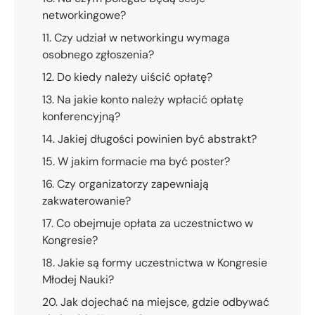
networkingowe?
11. Czy udział w networkingu wymaga
osobnego zgłoszenia?
12. Do kiedy należy uiścić opłatę?
13. Na jakie konto należy wpłacić opłatę
konferencyjną?
14. Jakiej długości powinien być abstrakt?
15. W jakim formacie ma być poster?
16. Czy organizatorzy zapewniają
zakwaterowanie?
17. Co obejmuje opłata za uczestnictwo w
Kongresie?
18. Jakie są formy uczestnictwa w Kongresie
Młodej Nauki?
20. Jak dojechać na miejsce, gdzie odbywać