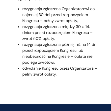
rezygnacja zgłoszona Organizatorowi co
najmniej 30 dni przed rozpoczęciem
Kongresu – pełny zwrot opłaty,
rezygnacja zgłoszona między 30. a 14.
dniem przed rozpoczęciem Kongresu –
zwrot 50% opłaty,
rezygnacja zgłoszona później niż na 14 dni
przed rozpoczęciem Kongresu lub
nieobecność na Kongresie – opłata nie
podlega zwrotowi,
odwołanie Kongresu przez Organizatora –
pełny zwrot opłaty.