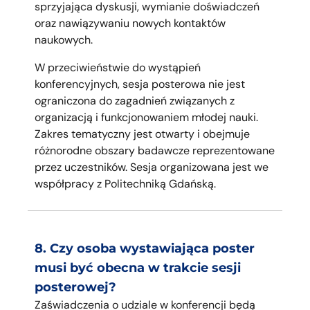
sprzyjająca dyskusji, wymianie doświadczeń
oraz nawiązywaniu nowych kontaktów
naukowych.
W przeciwieństwie do wystąpień
konferencyjnych, sesja posterowa nie jest
ograniczona do zagadnień związanych z
organizacją i funkcjonowaniem młodej nauki.
Zakres tematyczny jest otwarty i obejmuje
różnorodne obszary badawcze reprezentowane
przez uczestników. Sesja organizowana jest we
współpracy z Politechniką Gdańską.
8. Czy osoba wystawiająca poster
musi być obecna w trakcie sesji
posterowej?
Zaświadczenia o udziale w konferencji będą