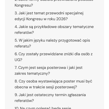
Kongresu?
3. Jaki jest temat przewodni specjalnej
edycji Kongresu w roku 2026?
4. Jakie są przykładowe obszary tematyczne
referatów?
5. W jakim języku należy przygotować opis
referatu?
6. Czy zostały przewidziane zniżki dla osób z
UG?
7. Czym jest sesja posterowa i jaki jest
zakres tematyczny?
8. Czy osoba wystawiająca poster musi być
obecna w trakcie sesji posterowej?
9. Jaki jest ostateczny termin zgłaszania
referatów?
10. Na czym polegać będą sesje