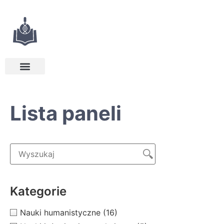
Lista paneli
Kategorie
Nauki humanistyczne
(16)